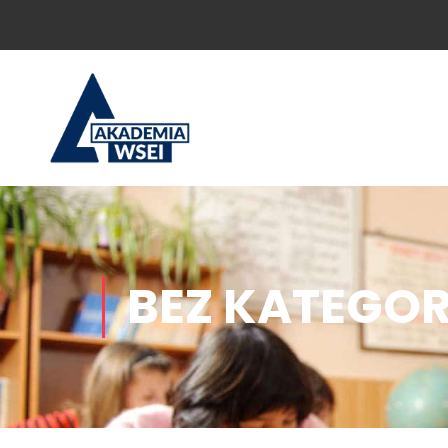
BEZ KATEGORI